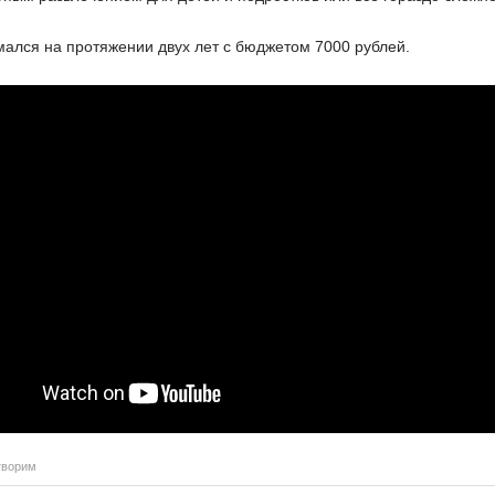
ался на протяжении двух лет с бюджетом 7000 рублей.
творим