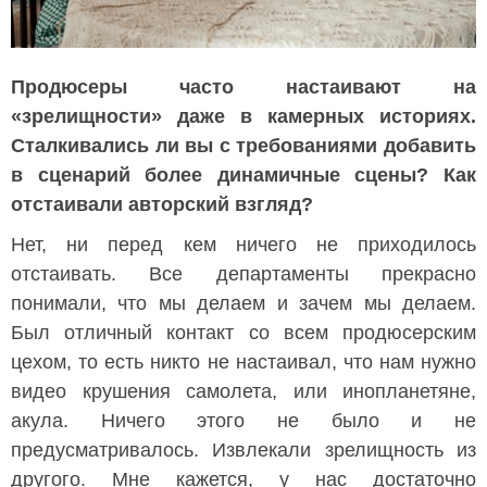
Продюсеры часто настаивают на
«зрелищности» даже в камерных историях.
Сталкивались ли вы с требованиями добавить
в сценарий более динамичные сцены? Как
отстаивали авторский взгляд?
Нет, ни перед кем ничего не приходилось
отстаивать. Все департаменты прекрасно
понимали, что мы делаем и зачем мы делаем.
Был отличный контакт со всем продюсерским
цехом, то есть никто не настаивал, что нам нужно
видео крушения самолета, или инопланетяне,
акула. Ничего этого не было и не
предусматривалось. Извлекали зрелищность из
другого. Мне кажется, у нас достаточно