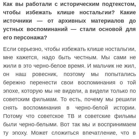
Как вы работали с историческим подтекстом,
чтобы избежать клише ностальгии? Какие
источники — от архивных материалов до
устных воспоминаний — стали основой для
его персонажа?
Если серьезно, чтобы избежать клише ностальгии,
мне кажется, надо быть честным. Мы сами не
жили в это черно-белое время. И мальчик не жил,
он наш ровесник, поэтому мы попытались
бережно перенести свои воспоминания о той
эпохе, которую мы не видели, а видели только по
советским фильмам. То есть, почему мы решили
снять воспоминания в черно-белой истории.
Потому что советское ТВ и советские фильмы
были черно-белыми. Вот так мы и воспринимаем
ту эпоху. Может сложиться впечатление, что в