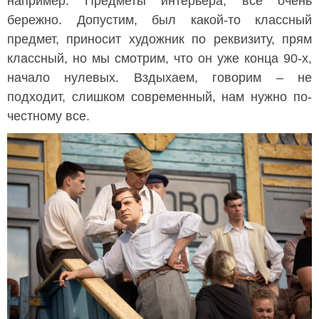
например. Предметы интерьера, все очень
бережно. Допустим, был какой-то классный
предмет, приносит художник по реквизиту, прям
классный, но мы смотрим, что он уже конца 90-х,
начало нулевых. Вздыхаем, говорим – не
подходит, слишком современный, нам нужно по-
честному все.