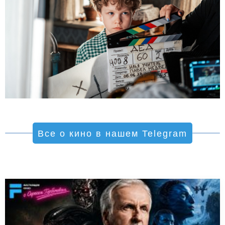
Все о кино в нашем Telegram