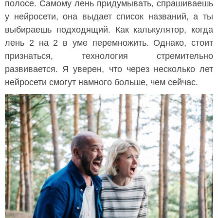
полосе. Самому лень придумывать, спрашиваешь
у нейросети, она выдает список названий, а ты
выбираешь подходящий. Как калькулятор, когда
лень 2 на 2 в уме перемножить. Однако, стоит
признаться, технология стремительно
развивается. Я уверен, что через несколько лет
нейросети смогут намного больше, чем сейчас.