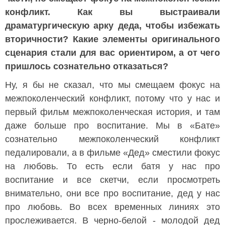
конфликт. Как вы выстраивали
драматургическую арку деда, чтобы избежать
вторичности? Какие элементы оригинального
сценария стали для вас ориентиром, а от чего
пришлось сознательно отказаться?
Ну, я бы не сказал, что мы смещаем фокус на
межпоколенческий конфликт, потому что у нас и
первый фильм межпоколенческая история, и там
даже больше про воспитание. Мы в «Бате»
сознательно межпоколенческий конфликт
педалировали, а в фильме «Дед» сместили фокус
на любовь. То есть если батя у нас про
воспитание и все скетчи, если просмотреть
внимательно, они все про воспитание, дед у нас
про любовь. Во всех временных линиях это
прослеживается. В черно-белой - молодой дед