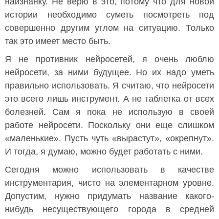
наизнанку. Не верю в это, потому что для новой
истории необходимо суметь посмотреть под
совершенно другим углом на ситуацию. Только
так это имеет место быть.
Я не противник нейросетей, я очень люблю
нейросети, за ними будущее. Но их надо уметь
правильно использовать. Я считаю, что нейросети
это всего лишь инструмент. А не таблетка от всех
болезней. Сам я пока не использую в своей
работе нейросети. Поскольку они еще слишком
«маленькие». Пусть чуть «вырастут», «окрепнут».
И тогда, я думаю, можно будет работать с ними.
Сегодня можно использовать в качестве
инструментария, чисто на элементарном уровне.
Допустим, нужно придумать название какого-
нибудь несуществующего города в средней