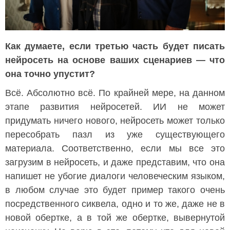
Как думаете, если третью часть будет писать
нейросеть на основе ваших сценариев — что
она точно упустит?
Всё. Абсолютно всё. По крайней мере, на данном
этапе развития нейросетей. ИИ не может
придумать ничего нового, нейросеть может только
пересобрать пазл из уже существующего
материала. Соответственно, если мы все это
загрузим в нейросеть, и даже представим, что она
напишет не убогие диалоги человеческим языком,
в любом случае это будет пример такого очень
посредственного сиквела, одно и то же, даже не в
новой обертке, а в той же обертке, вывернутой