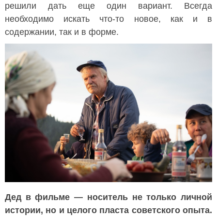
решили дать еще один вариант. Всегда
необходимо искать что-то новое, как и в
содержании, так и в форме.
Дед в фильме — носитель не только личной
истории, но и целого пласта советского опыта.