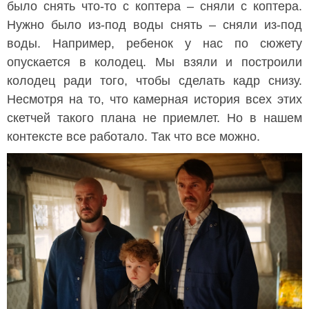
было снять что-то с коптера – сняли с коптера.
Нужно было из-под воды снять – сняли из-под
воды. Например, ребенок у нас по сюжету
опускается в колодец. Мы взяли и построили
колодец ради того, чтобы сделать кадр снизу.
Несмотря на то, что камерная история всех этих
скетчей такого плана не приемлет. Но в нашем
контексте все работало. Так что все можно.