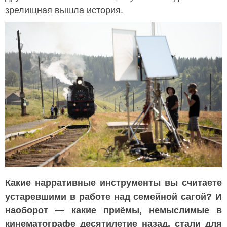
зрелищная вышла история.
Какие нарративные инструменты вы считаете
устаревшими в работе над семейной сагой? И
наоборот — какие приёмы, немыслимые в
кинематографе десятилетие назад, стали для