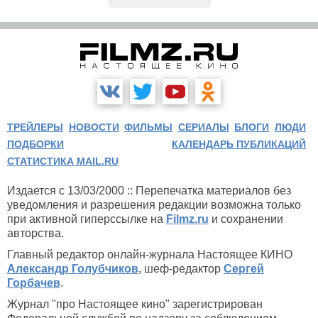
ТРЕЙЛЕРЫ
НОВОСТИ
ФИЛЬМЫ
СЕРИАЛЫ
БЛОГИ
ЛЮДИ
ПОДБОРКИ
КАЛЕНДАРЬ ПУБЛИКАЦИЙ
СТАТИСТИКА MAIL.RU
Издается с 13/03/2000 :: Перепечатка материалов без
уведомления и разрешения редакции возможна только
при активной гиперссылке на
Filmz.ru
и сохранении
авторства.
Главный редактор онлайн-журнала Настоящее КИНО
Александр Голубчиков
, шеф-редактор
Сергей
Горбачев
.
Журнал "про Настоящее кино" зарегистрирован