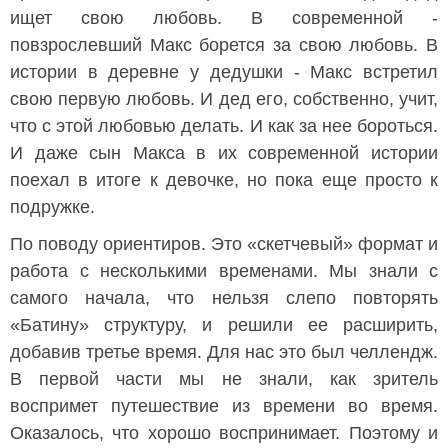
ищет свою любовь. В современной -
повзрослевший Макс борется за свою любовь. В
истории в деревне у дедушки - Макс встретил
свою первую любовь. И дед его, собственно, учит,
что с этой любовью делать. И как за нее бороться.
И даже сын Макса в их современной истории
поехал в итоге к девочке, но пока еще просто к
подружке.
По поводу ориентиров. Это «скетчевый» формат и
работа с несколькими временами. Мы знали с
самого начала, что нельзя слепо повторять
«Батину» структуру, и решили ее расширить,
добавив третье время. Для нас это был челлендж.
В первой части мы не знали, как зритель
воспримет путешествие из времени во время.
Оказалось, что хорошо воспринимает. Поэтому и