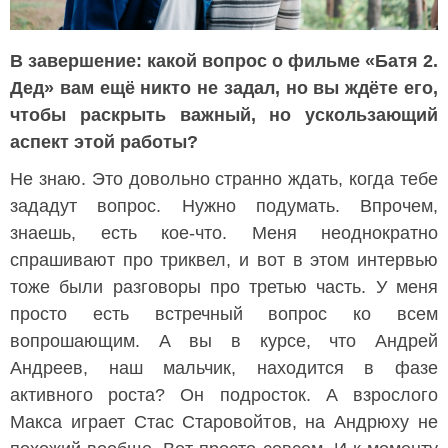
В завершение: какой вопрос о фильме «Батя 2.
Дед» вам ещё никто не задал, но вы ждёте его,
чтобы раскрыть важный, но ускользающий
аспект этой работы?
Не знаю. Это довольно странно ждать, когда тебе
зададут вопрос. Нужно подумать. Впрочем,
знаешь, есть кое-что. Меня неоднократно
спрашивают про триквел, и вот в этом интервью
тоже были разговоры про третью часть. У меня
просто есть встречный вопрос ко всем
вопрошающим. А вы в курсе, что Андрей
Андреев, наш мальчик, находится в фазе
активного роста? Он подросток. А взрослого
Макса играет Стас Старовойтов, на Андрюху не