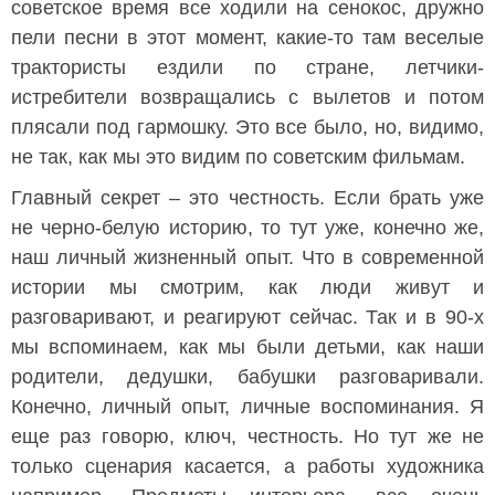
советское время все ходили на сенокос, дружно
пели песни в этот момент, какие-то там веселые
трактористы ездили по стране, летчики-
истребители возвращались с вылетов и потом
плясали под гармошку. Это все было, но, видимо,
не так, как мы это видим по советским фильмам.
Главный секрет – это честность. Если брать уже
не черно-белую историю, то тут уже, конечно же,
наш личный жизненный опыт. Что в современной
истории мы смотрим, как люди живут и
разговаривают, и реагируют сейчас. Так и в 90-х
мы вспоминаем, как мы были детьми, как наши
родители, дедушки, бабушки разговаривали.
Конечно, личный опыт, личные воспоминания. Я
еще раз говорю, ключ, честность. Но тут же не
только сценария касается, а работы художника