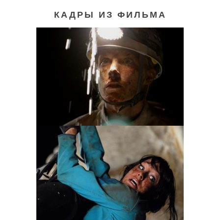
КАДРЫ ИЗ ФИЛЬМА