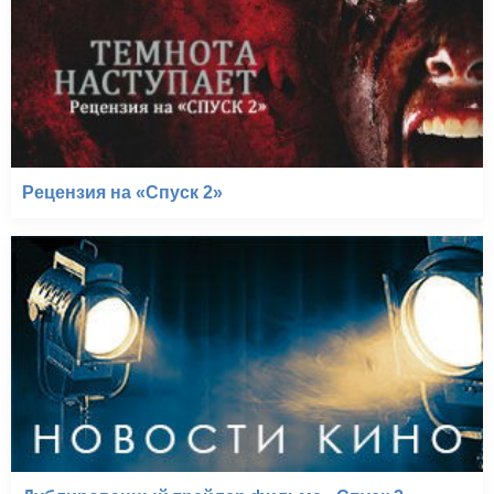
Рецензия на «Спуск 2»