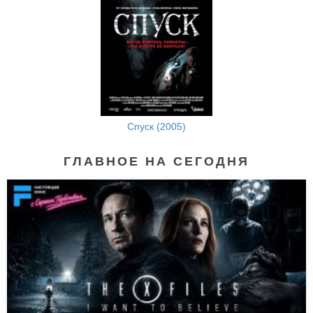
Спуск (2005)
ГЛАВНОЕ НА СЕГОДНЯ