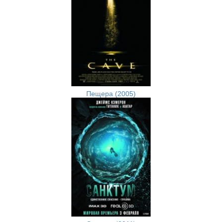
Пещера (2005)