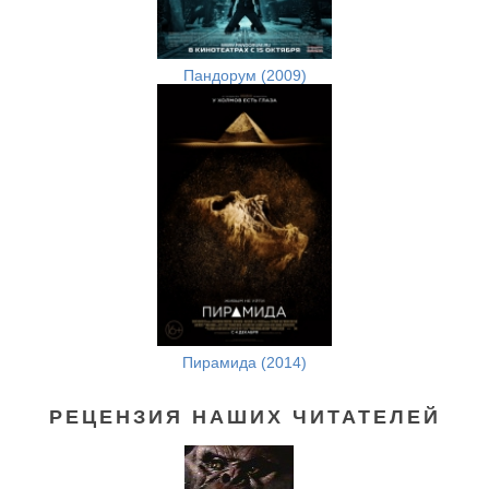
Пандорум (2009)
Пирамида (2014)
РЕЦЕНЗИЯ НАШИХ ЧИТАТЕЛЕЙ