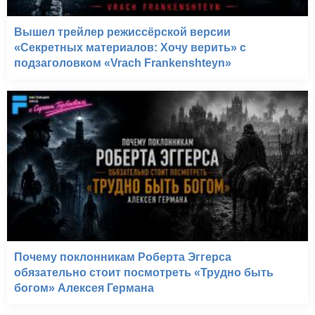
Вышел трейлер режиссёрской версии
«Секретных материалов: Хочу верить» с
подзаголовком «Vrach Frankenshteyn»
Почему поклонникам Роберта Эггерса
обязательно стоит посмотреть «Трудно быть
богом» Алексея Германа