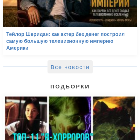
Тейлор Шеридан: как актер без денег построил
самую большую телевизионную империю
Америки
Все новости
ПОДБОРКИ