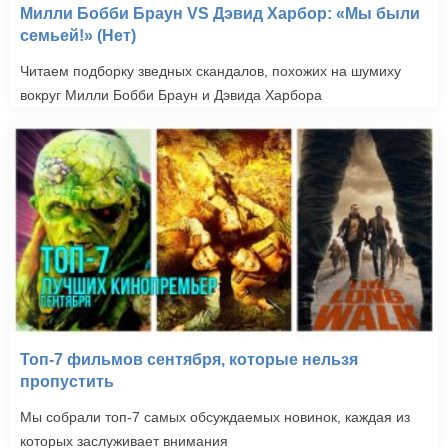
Милли Бобби Браун VS Дэвид Харбор: «Мы были
семьей!» (Нет)
Читаем подборку зведных скандалов, похожих на шумиху
вокруг Милли Бобби Браун и Дэвида Харбора
Топ-7 фильмов сентября, которые нельзя
пропустить
Мы собрали топ-7 самых обсуждаемых новинок, каждая из
которых заслуживает внимания