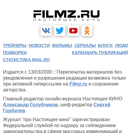
ТРЕЙЛЕРЫ
НОВОСТИ
ФИЛЬМЫ
СЕРИАЛЫ
БЛОГИ
ЛЮДИ
ПОДБОРКИ
КАЛЕНДАРЬ ПУБЛИКАЦИЙ
СТАТИСТИКА MAIL.RU
Издается с 13/03/2000 :: Перепечатка материалов без
уведомления и разрешения редакции возможна только
при активной гиперссылке на
Filmz.ru
и сохранении
авторства.
Главный редактор онлайн-журнала Настоящее КИНО
Александр Голубчиков
, шеф-редактор
Сергей
Горбачев
.
Журнал "про Настоящее кино" зарегистрирован
Федеральной службой по надзору за соблюдением
законодательства в сфере массовых коммуникаций и