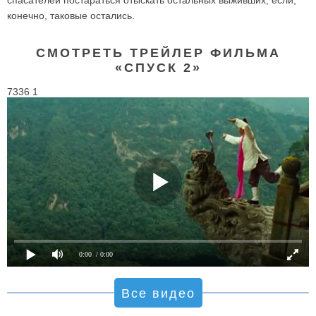
конечно, таковые остались.
СМОТРЕТЬ ТРЕЙЛЕР ФИЛЬМА
«СПУСК 2»
7336 1
0:00
/ 0:00
Все видео