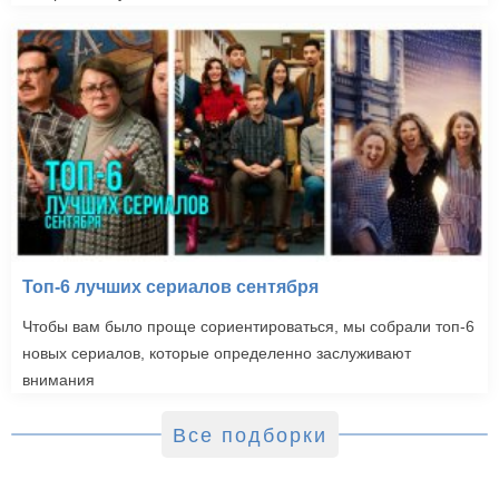
Топ-6 лучших сериалов сентября
Чтобы вам было проще сориентироваться, мы собрали топ-6
новых сериалов, которые определенно заслуживают
внимания
Все подборки