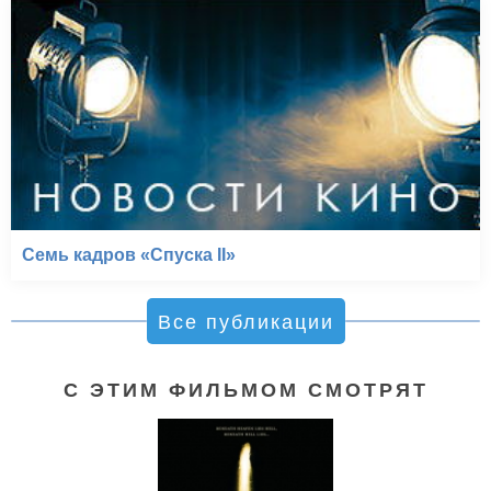
Семь кадров «Спуска II»
Все публикации
С ЭТИМ ФИЛЬМОМ СМОТРЯТ