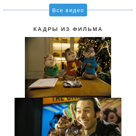
Все видео
КАДРЫ ИЗ ФИЛЬМА