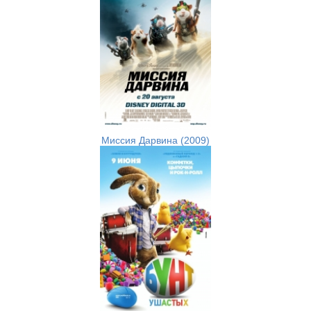
Миссия Дарвина (2009)