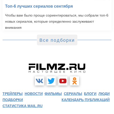
Топ-6 лучших сериалов сентября
Чтобы вам было проще сориентироваться, мы собрали топ-6
новых сериалов, которые определенно заслуживают
внимания
Все подборки
ТРЕЙЛЕРЫ
НОВОСТИ
ФИЛЬМЫ
СЕРИАЛЫ
БЛОГИ
ЛЮДИ
ПОДБОРКИ
КАЛЕНДАРЬ ПУБЛИКАЦИЙ
СТАТИСТИКА MAIL.RU