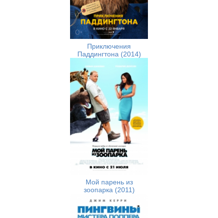
Приключения
Паддингтона (2014)
Мой парень из
зоопарка (2011)