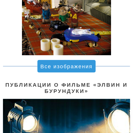
Все изображения
ПУБЛИКАЦИИ О ФИЛЬМЕ «ЭЛВИН И
БУРУНДУКИ»