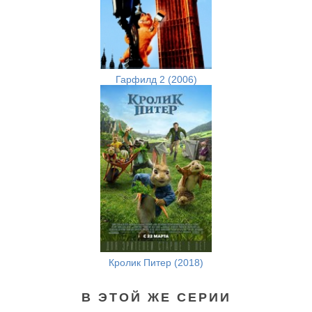
Гарфилд 2 (2006)
Кролик Питер (2018)
В ЭТОЙ ЖЕ СЕРИИ