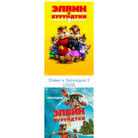
Элвин и бурундуки 2
(2009)