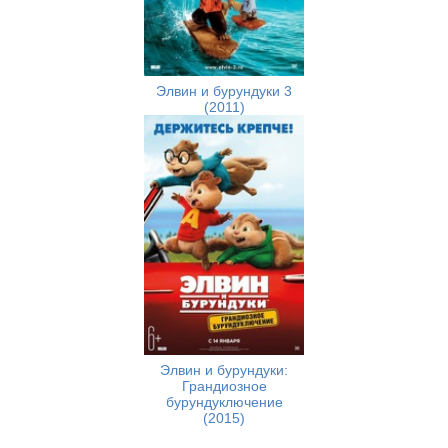
Элвин и бурундуки 3
(2011)
Элвин и бурундуки:
Грандиозное
бурундуключение
(2015)