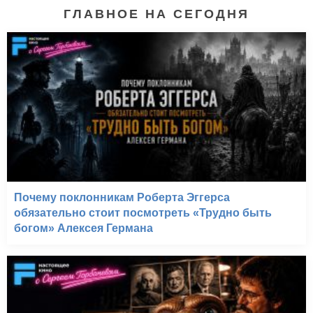
ГЛАВНОЕ НА СЕГОДНЯ
Почему поклонникам Роберта Эггерса
обязательно стоит посмотреть «Трудно быть
богом» Алексея Германа