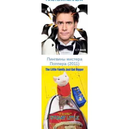
Пингвины мистера
Поппера (2011)