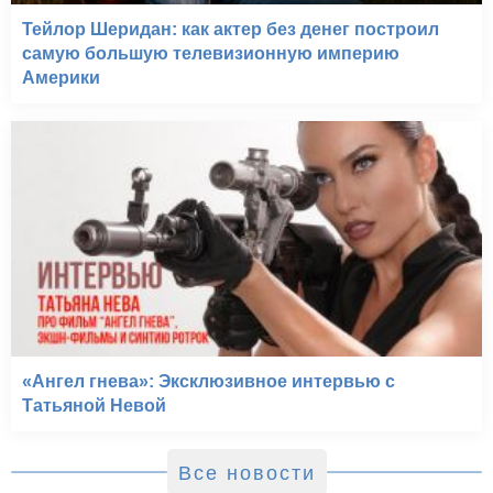
Тейлор Шеридан: как актер без денег построил
самую большую телевизионную империю
Америки
«Ангел гнева»: Эксклюзивное интервью с
Татьяной Невой
Все новости