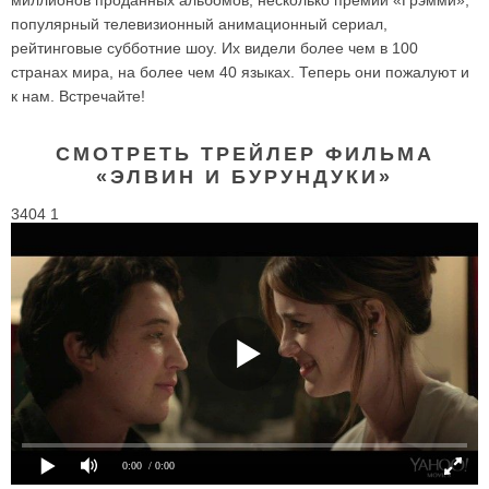
популярный телевизионный анимационный сериал,
рейтинговые субботние шоу. Их видели более чем в 100
странах мира, на более чем 40 языках. Теперь они пожалуют и
к нам. Встречайте!
СМОТРЕТЬ ТРЕЙЛЕР ФИЛЬМА
«ЭЛВИН И БУРУНДУКИ»
3404 1
0:00
/ 0:00